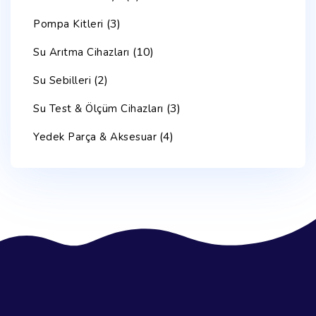
(3)
Pompa Kitleri
(10)
Su Arıtma Cihazları
(2)
Su Sebilleri
(3)
Su Test & Ölçüm Cihazları
(4)
Yedek Parça & Aksesuar