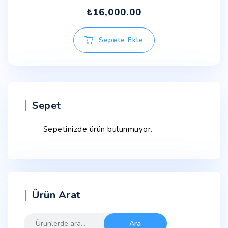
₺
16,000.00
Sepete Ekle
Sepet
Sepetinizde ürün bulunmuyor.
Ürün Arat
Ara:
Ara