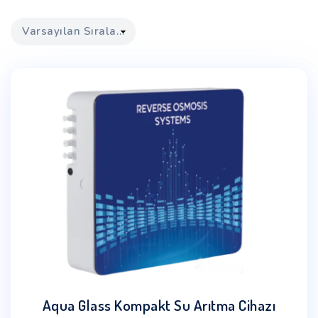
Aqua Glass Kompakt Su Arıtma Cihazı