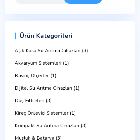
Ürün Kategorileri
(3)
Açık Kasa Su Arıtma Cihazları
(1)
Akvaryum Sistemleri
(1)
Basınç Ölçerler
(1)
Dijital Su Arıtma Cihazları
(3)
Duş Filtreleri
(1)
Kireç Önleyici Sistemler
(3)
Kompakt Su Arıtma Cihazları
(3)
Musluk & Batarya