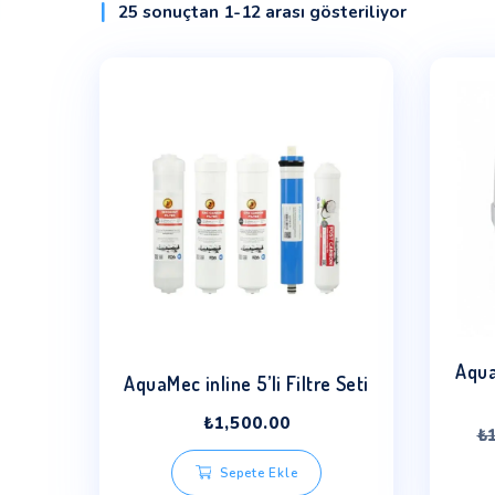
25 sonuçtan 1-12 arası gösteriliyor