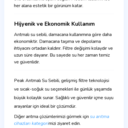
her alana estetik bir görünüm katar.
Hijyenik ve Ekonomik Kullanım
Arıtmalı su sebili, damacana kullanımına göre daha
ekonomiktir. Damacana taşıma ve depolama
ihtiyacını ortadan kaldırır. Filtre değişimi kolaydır ve
uzun süre dayanır. Bu sayede su her zaman temiz
ve güvenlidir.
Peak Arıtmalı Su Sebili, gelişmiş filtre teknolojisi
ve sıcak-soğuk su seçenekleri ile günlük yaşamda
büyük kolaylık sunar. Sağlıklı ve güvenilir içme suyu
arayanlar için ideal bir çözümdür.
Diğer arıtma çözümlerimizi görmek için
su arıtma
cihazları kategori
mizi ziyaret edin.