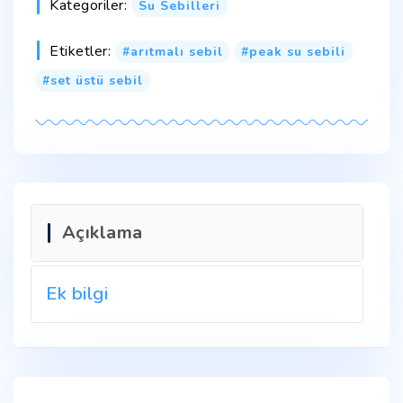
Kategoriler:
Su Sebilleri
Etiketler:
arıtmalı sebil
peak su sebili
set üstü sebil
Açıklama
Ek bilgi