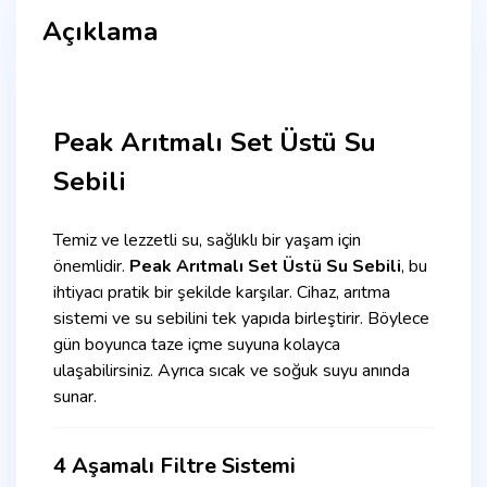
Açıklama
Peak Arıtmalı Set Üstü Su
Sebili
Temiz ve lezzetli su, sağlıklı bir yaşam için
önemlidir.
Peak Arıtmalı Set Üstü Su Sebili
, bu
ihtiyacı pratik bir şekilde karşılar. Cihaz, arıtma
sistemi ve su sebilini tek yapıda birleştirir. Böylece
gün boyunca taze içme suyuna kolayca
ulaşabilirsiniz. Ayrıca sıcak ve soğuk suyu anında
sunar.
4 Aşamalı Filtre Sistemi