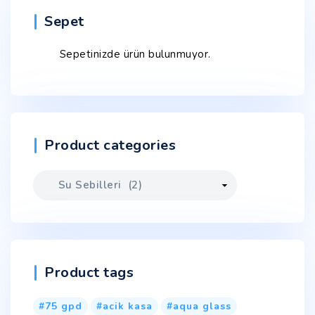
Sepet
Sepetinizde ürün bulunmuyor.
Product categories
Product tags
75 gpd
acik kasa
aqua glass