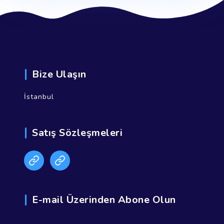
Bize Ulaşın
İstanbul
Satış Sözleşmeleri
E-mail Üzerinden Abone Olun