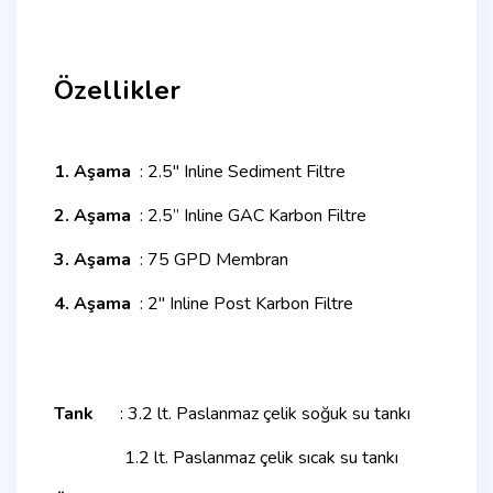
Özellikler
1. Aşama
: 2.5″ Inline Sediment Filtre
2. Aşama
: 2.5
” Inline
GAC Karbon Filtre
3. Aşama
:
75 GPD Membran
4. Aşama
:
2″ Inline Post Karbon Filtre
Tank
: 3.2 lt. Paslanmaz çelik soğuk su tankı
1
.2 lt. Paslanmaz çelik sıcak su tankı