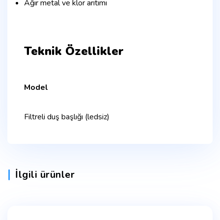
Ağır metal ve klor arıtımı
Teknik Özellikler
Model
Filtreli duş başlığı (ledsiz)
İlgili ürünler