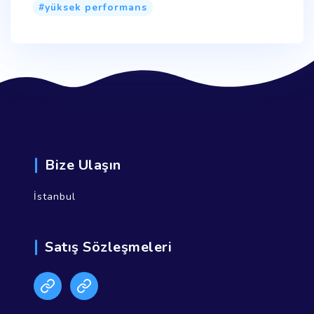
yüksek performans
Bize Ulaşın
İstanbul
Satış Sözleşmeleri