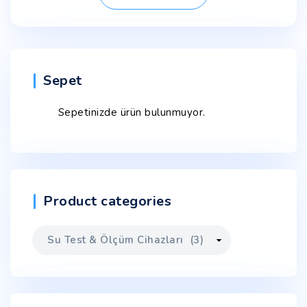
Sepet
Sepetinizde ürün bulunmuyor.
Product categories