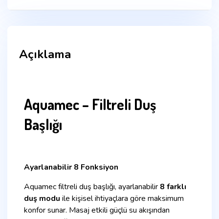
Açıklama
Aquamec – Filtreli Duş
Başlığı
Ayarlanabilir 8 Fonksiyon
Aquamec filtreli duş başlığı, ayarlanabilir
8 farklı
duş modu
ile kişisel ihtiyaçlara göre maksimum
konfor sunar. Masaj etkili güçlü su akışından